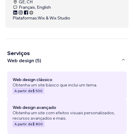
GE, CH
Français, English
Plataformas:
Wix & Wix Studio
Serviços
Web design (5)
Web design clássico
Obtenha um site básico que inclui um tema.
A partir de
$ 500
Web design avançado
Obtenha um site com efeitos visuais personalizados,
recursos avançados e mais.
A partir de
$ 800