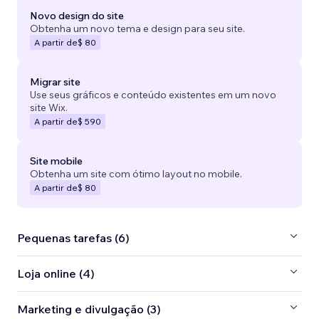
Novo design do site
Obtenha um novo tema e design para seu site.
A partir de
$ 80
Migrar site
Use seus gráficos e conteúdo existentes em um novo
site Wix.
A partir de
$ 590
Site mobile
Obtenha um site com ótimo layout no mobile.
A partir de
$ 80
Pequenas tarefas (6)
Loja online (4)
Marketing e divulgação (3)