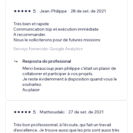
5
Jean-Philippe
28 de set. de 2021
Très bien et rapide
Communication top et exécution immédiate
A recommander.
Nous le solliciterons pour de futures missions
Serviço fornecido: Google Analytics
Resposta do profissional
Merci beaucoup jean-philippe c'était un plaisir de
collaborer et participer à vos projets.
Je reste évidemment à disposition quand vous le
souhaitez.
Au plaisir
5
Mathioudaki
27 de set. de 2021
Très bon professionnel, à l'écoute, qui fait un travail
d'excellence. Je trouve aussi que les prix sont aussi très