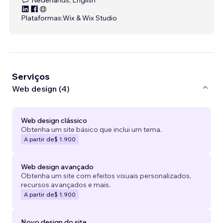
Plataformas:
Wix & Wix Studio
Serviços
Web design (4)
Web design clássico
Obtenha um site básico que inclui um tema.
A partir de
$ 1.900
Web design avançado
Obtenha um site com efeitos visuais personalizados,
recursos avançados e mais.
A partir de
$ 1.900
Novo design do site