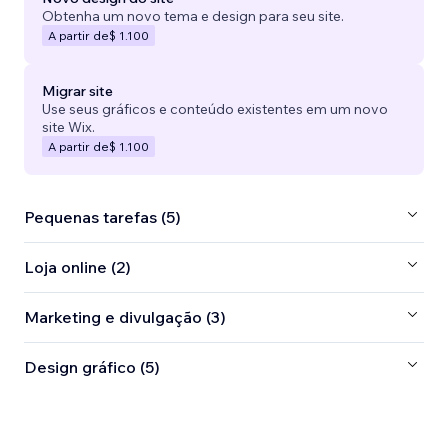
Obtenha um novo tema e design para seu site.
A partir de
$ 1.100
Migrar site
Use seus gráficos e conteúdo existentes em um novo
site Wix.
A partir de
$ 1.100
Pequenas tarefas (5)
Loja online (2)
Marketing e divulgação (3)
Design gráfico (5)