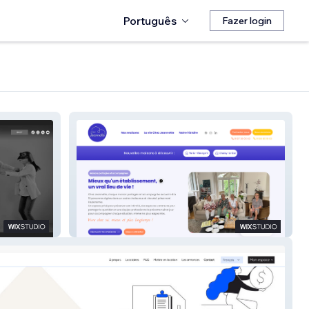
Português
Fazer login
Chez Jeannette