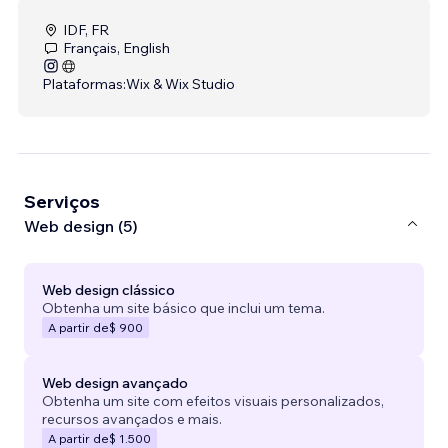
IDF, FR
Français, English
Plataformas:
Wix & Wix Studio
Serviços
Web design (5)
Web design clássico
Obtenha um site básico que inclui um tema.
A partir de
$ 900
Web design avançado
Obtenha um site com efeitos visuais personalizados,
recursos avançados e mais.
A partir de
$ 1.500