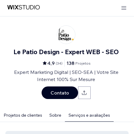
Le Patio Design - Expert WEB - SEO
4,9
138
(
34
)
Projetos
Expert Marketing Digital | SEO-SEA | Votre Site
Internet 100% Sur Mesure
Contato
Projetos de clientes
Sobre
Serviços e avaliações