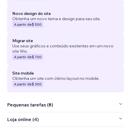
Novo design do site
Obtenha um novo tema e design para seu site.
A partir de
$ 500
Migrar site
Use seus gráficos e conteúdo existentes em um novo
site Wix.
A partir de
$ 700
Site mobile
Obtenha um site com ótimo layout no mobile.
A partir de
$ 300
Pequenas tarefas (8)
Loja online (4)