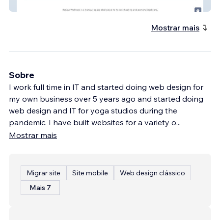
Movement Massage
Mostrar mais
Sobre
I work full time in IT and started doing web design for
my own business over 5 years ago and started doing
web design and IT for yoga studios during the
pandemic. I have built websites for a variety o
...
Mostrar mais
Migrar site
Site mobile
Web design clássico
Mais 7