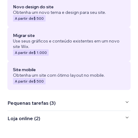
Novo design do site
Obtenha um novo tema e design para seu site.
A partir de
$ 500
Migrar site
Use seus gráficos e conteúdo existentes em um novo
site Wix.
A partir de
$ 1.000
Site mobile
Obtenha um site com ótimo layout no mobile.
A partir de
$ 500
Pequenas tarefas (3)
Loja online (2)