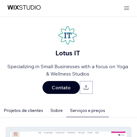
Lotus IT
Specializing in Small Businesses with a focus on Yoga
& Wellness Studios
Contato
Projetos de clientes
Sobre
Serviços e preços