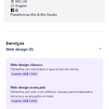
MO, US
English
Plataformas:
Wix & Wix Studio
Serviços
Web design (5)
Web design clássico
Obtenha um site básico que inclui um tema.
A partir de
$ 1.000
Web design avançado
Obtenha um site com efeitos visuais personalizados,
recursos avançados e mais.
A partir de
$ 2.000