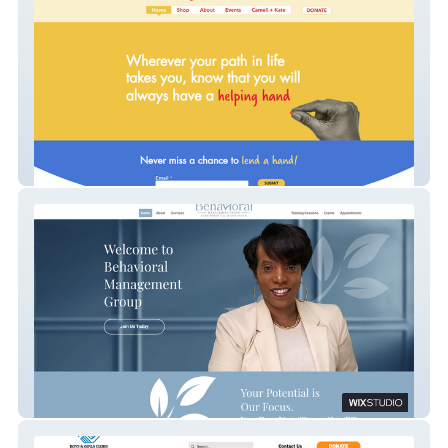
Sledge Helping Hands
Behavioral Management Group