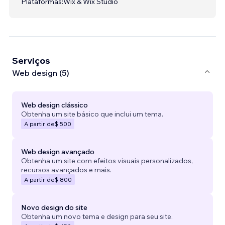
Plataformas:
Wix & Wix Studio
Serviços
Web design (5)
Web design clássico
Obtenha um site básico que inclui um tema.
A partir de
$ 500
Web design avançado
Obtenha um site com efeitos visuais personalizados,
recursos avançados e mais.
A partir de
$ 800
Novo design do site
Obtenha um novo tema e design para seu site.