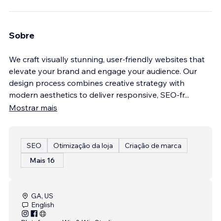
Sobre
We craft visually stunning, user-friendly websites that
elevate your brand and engage your audience. Our
design process combines creative strategy with
modern aesthetics to deliver responsive, SEO-fr
...
Mostrar mais
SEO
Otimização da loja
Criação de marca
Mais 16
GA, US
English