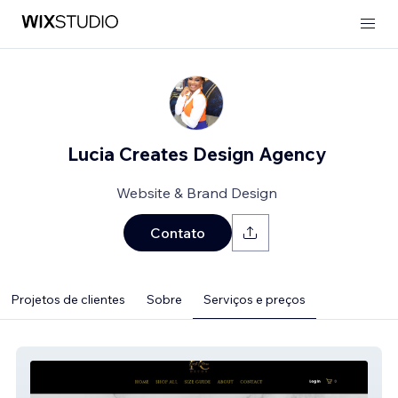
Lucia Creates Design Agency
Website & Brand Design
Contato
Projetos de clientes
Sobre
Serviços e preços