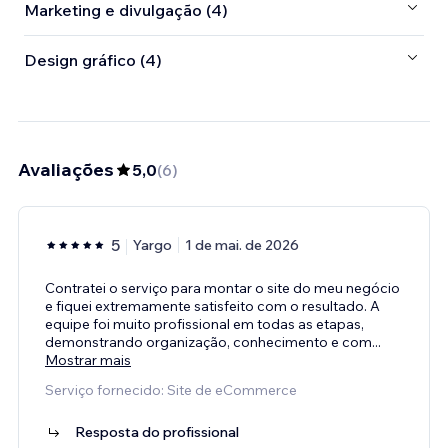
Marketing e divulgação (4)
Design gráfico (4)
Avaliações
5,0
(
6
)
5
Yargo
1 de mai. de 2026
Contratei o serviço para montar o site do meu negócio
e fiquei extremamente satisfeito com o resultado. A
equipe foi muito profissional em todas as etapas,
demonstrando organização, conhecimento e com
...
Mostrar mais
Serviço fornecido: Site de eCommerce
Resposta do profissional