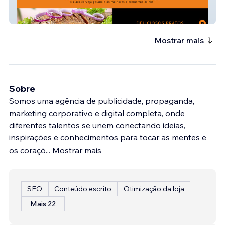
Toca do Peixe
Mostrar mais
Sobre
Somos uma agência de publicidade, propaganda,
marketing corporativo e digital completa, onde
diferentes talentos se unem conectando ideias,
inspirações e conhecimentos para tocar as mentes e
os coraçõ
...
Mostrar mais
SEO
Conteúdo escrito
Otimização da loja
Mais 22