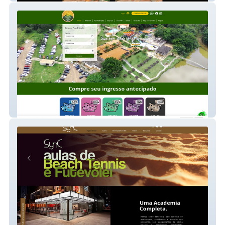
Brasilia Resort