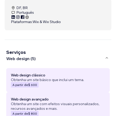
DF, BR
Português
Plataformas:
Wix & Wix Studio
Serviços
Web design (5)
Web design clássico
Obtenha um site básico que inclui um tema.
A partir de
$ 600
Web design avançado
Obtenha um site com efeitos visuais personalizados,
recursos avançados e mais.
A partir de
$ 800