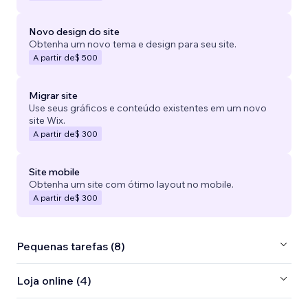
Novo design do site
Obtenha um novo tema e design para seu site.
A partir de
$ 500
Migrar site
Use seus gráficos e conteúdo existentes em um novo
site Wix.
A partir de
$ 300
Site mobile
Obtenha um site com ótimo layout no mobile.
A partir de
$ 300
Pequenas tarefas (8)
Loja online (4)