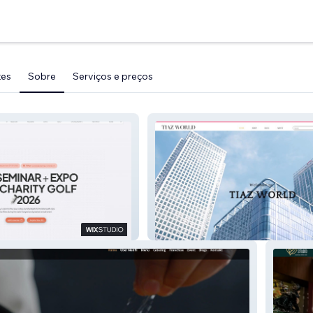
tes
Sobre
Serviços e preços
Expo 2026
Tiazworld