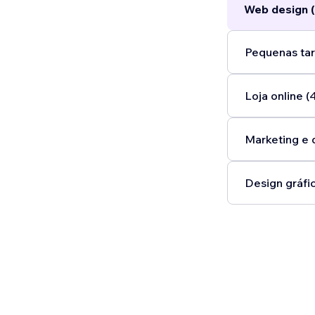
Web design (
Pequenas tar
Loja online (
Marketing e 
Design gráfic