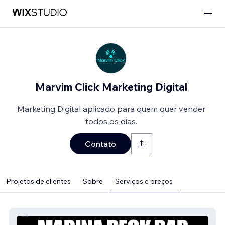
Marvim Click Marketing Digital
Marketing Digital aplicado para quem quer vender
todos os dias.
Contato
Projetos de clientes
Sobre
Serviços e preços