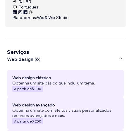
RJ, BR
Português
Plataformas:
Wix & Wix Studio
Serviços
Web design (6)
Web design clássico
Obtenha um site básico que inclui um tema.
A partir de
$ 100
Web design avançado
Obtenha um site com efeitos visuais personalizados,
recursos avançados e mais.
A partir de
$ 200