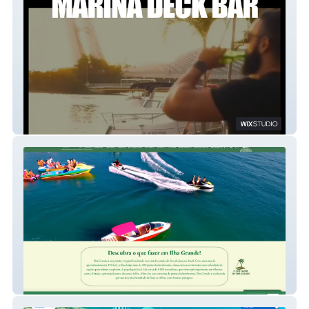
Marina Deck Bar
Ilha Grande