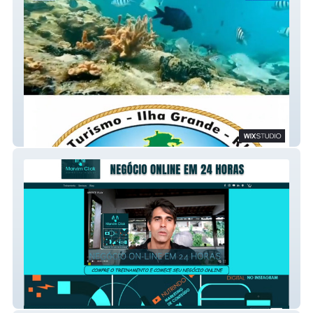
Nativos Ilha Grande
Online em 24 horas