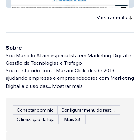
Cabine PhotoFest
Mostrar mais
Sobre
Sou Marcelo Alvim especialista em Marketing Digital e
Gestão de Tecnologias e Tráfego.
Sou conhecido como Marvim Click, desde 2013
ajudando empresas e empreendedores com Marketing
Digital e o uso das
...
Mostrar mais
Conectar domínio
Configurar menu do restaurante
Otimização da loja
Mais 23