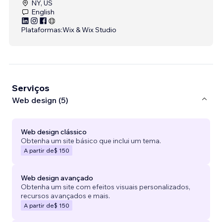
NY, US
English
Plataformas:
Wix & Wix Studio
Serviços
Web design (5)
Web design clássico
Obtenha um site básico que inclui um tema.
A partir de
$ 150
Web design avançado
Obtenha um site com efeitos visuais personalizados,
recursos avançados e mais.
A partir de
$ 150