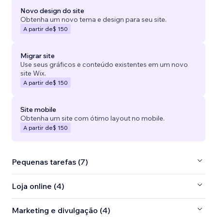
Novo design do site
Obtenha um novo tema e design para seu site.
A partir de
$ 150
Migrar site
Use seus gráficos e conteúdo existentes em um novo
site Wix.
A partir de
$ 150
Site mobile
Obtenha um site com ótimo layout no mobile.
A partir de
$ 150
Pequenas tarefas (7)
Loja online (4)
Marketing e divulgação (4)