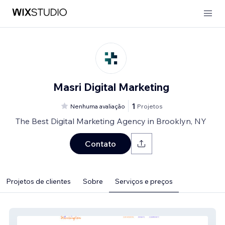
Masri Digital Marketing
1
Nenhuma avaliação
Projetos
The Best Digital Marketing Agency in Brooklyn, NY
Contato
Projetos de clientes
Sobre
Serviços e preços