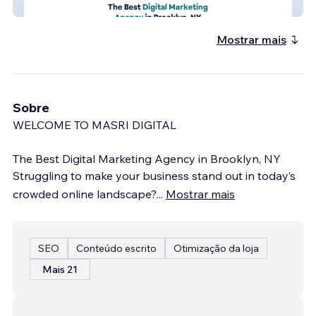
MD Marketing
Mostrar mais
Sobre
WELCOME TO MASRI DIGITAL
The Best Digital Marketing Agency in Brooklyn, NY
Struggling to make your business stand out in today’s
crowded online landscape?
...
Mostrar mais
SEO
Conteúdo escrito
Otimização da loja
Mais 21