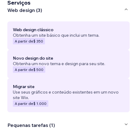
Serviços
Web design (3)
Web design clássico
Obtenha um site básico que inclui um tema.
A partir de
$ 350
Novo design do site
Obtenha um novo tema e design para seu site.
A partir de
$ 500
Migrar site
Use seus gráficos e conteúdo existentes em um novo
site Wix.
A partir de
$ 1.000
Pequenas tarefas (1)