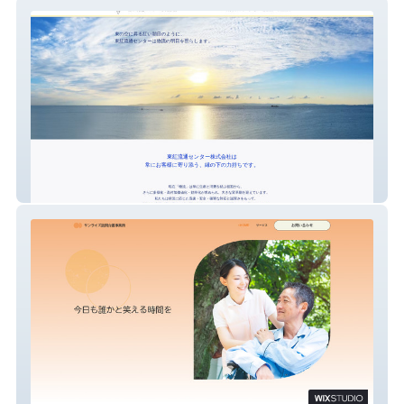
東紅流通センター株式会社
サンライズ訪問介護