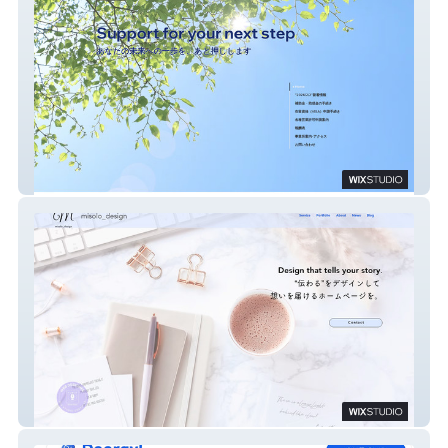
ライジングサン行政書士事務所
misolo_design