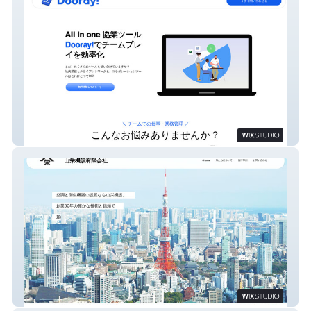
Dooray!
山栄機設有限会社