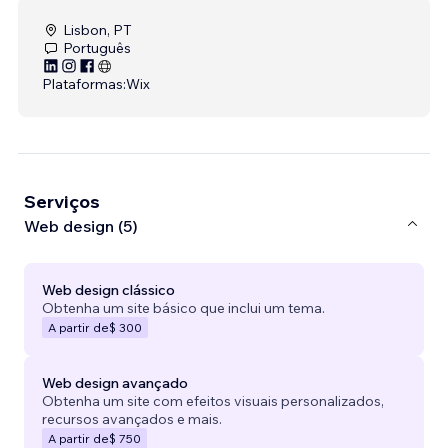
Lisbon, PT
Português
Plataformas:
Wix
Serviços
Web design (5)
Web design clássico
Obtenha um site básico que inclui um tema.
A partir de
$ 300
Web design avançado
Obtenha um site com efeitos visuais personalizados,
recursos avançados e mais.
A partir de
$ 750