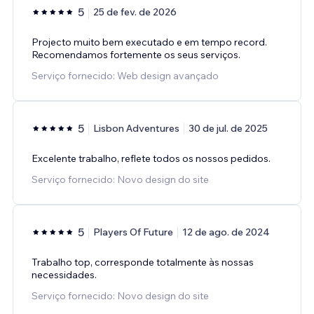
5
25 de fev. de 2026
Projecto muito bem executado e em tempo record.
Recomendamos fortemente os seus serviços.
Serviço fornecido: Web design avançado
5
Lisbon Adventures
30 de jul. de 2025
Excelente trabalho, reflete todos os nossos pedidos.
Serviço fornecido: Novo design do site
5
Players Of Future
12 de ago. de 2024
Trabalho top, corresponde totalmente às nossas
necessidades.
Serviço fornecido: Novo design do site