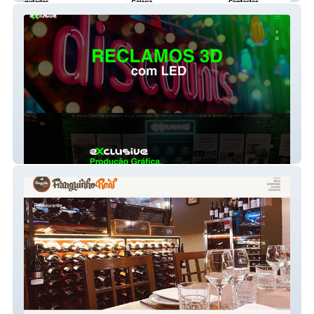
Exclusive