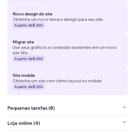
Novo design do site
Obtenha um novo tema e design para seu site.
A partir de
$ 300
Migrar site
Use seus gráficos e conteúdo existentes em um novo
site Wix.
A partir de
$ 650
Site mobile
Obtenha um site com ótimo layout no mobile.
A partir de
$ 300
Pequenas tarefas (8)
Loja online (4)