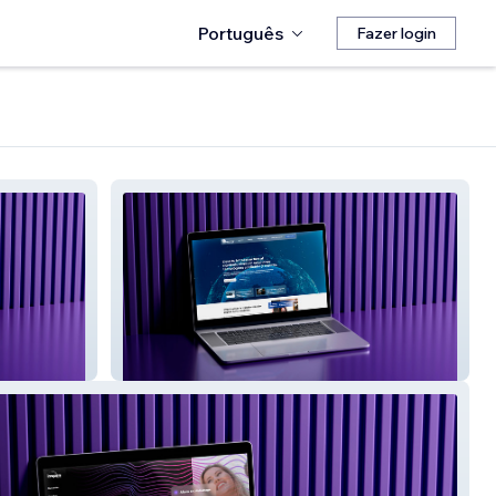
Português
Fazer login
Alta Sistemas