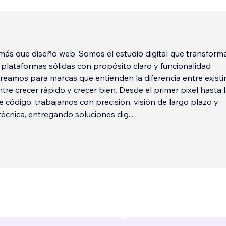
s que diseño web. Somos el estudio digital que transforma
plataformas sólidas con propósito claro y funcionalidad
Creamos para marcas que entienden la diferencia entre existir
ntre crecer rápido y crecer bien. Desde el primer pixel hasta 
de código, trabajamos con precisión, visión de largo plazo y
écnica, entregando soluciones dig
...