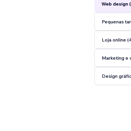
Web design (
Pequenas tar
Loja online (
Marketing e 
Design gráfic