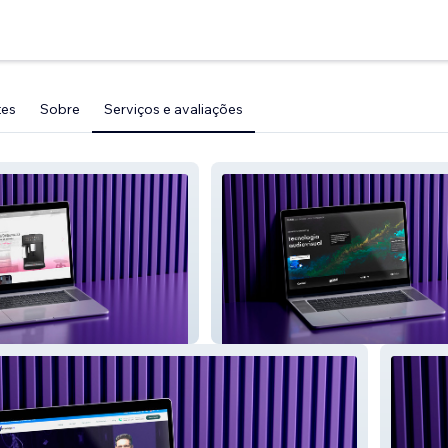
tes
Sobre
Serviços e avaliações
Rubik