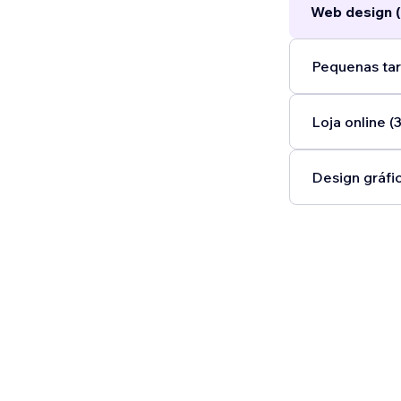
Web design (
Pequenas tar
Loja online (3
Design gráfic