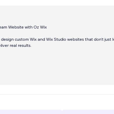
ream Website with Oz Wix
 design custom Wix and Wix Studio websites that don’t just 
liver real results.