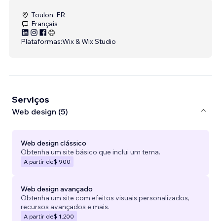
Toulon, FR
Français
Plataformas:
Wix & Wix Studio
Serviços
Web design (5)
Web design clássico
Obtenha um site básico que inclui um tema.
A partir de
$ 900
Web design avançado
Obtenha um site com efeitos visuais personalizados,
recursos avançados e mais.
A partir de
$ 1.200