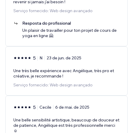
revenir si jamais j'ai besoin !
Serviço fornecido: Web design avançado
Resposta do profissional
Un plaisir de travailler pour ton projet de cours de
yoga en ligne 🤗
5
N
23 de jun. de 2025
Une très belle expérience avec Angélique, très pro et
créative, je recommande !
Serviço fornecido: Web design avançado
5
Cecile
6 de mai. de 2025
Une belle sensibilité artistique, beaucoup de douceur et
de patience, Angélique est très professionnelle merci
☺️