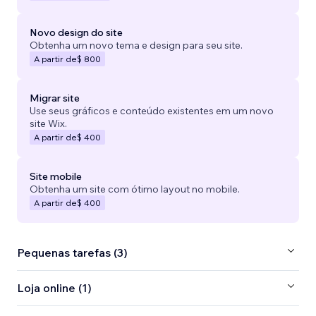
Novo design do site
Obtenha um novo tema e design para seu site.
A partir de
$ 800
Migrar site
Use seus gráficos e conteúdo existentes em um novo
site Wix.
A partir de
$ 400
Site mobile
Obtenha um site com ótimo layout no mobile.
A partir de
$ 400
Pequenas tarefas (3)
Loja online (1)