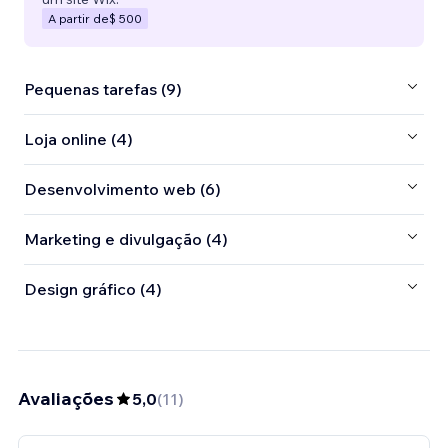
A partir de
$ 500
Pequenas tarefas (9)
Loja online (4)
Desenvolvimento web (6)
Marketing e divulgação (4)
Design gráfico (4)
Avaliações
5,0
(
11
)