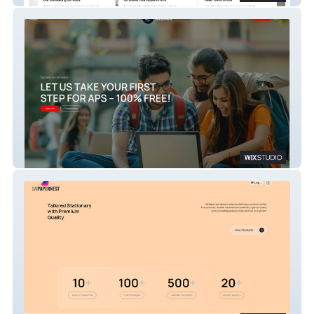
APS India