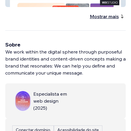
Sai Paper Nest
Mostrar mais
Sobre
We work within the digital sphere through purposeful
brand identities and content-driven concepts making a
brand that resonates: We can help you define and
communicate your unique message.
Especialista em
web design
(
2025
)
Conectar domínio
Acessibilidade do site