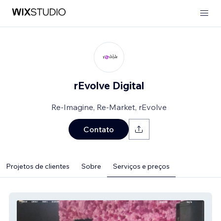
rEvolve Digital
Re-Imagine, Re-Market, rEvolve
Contato
Projetos de clientes
Sobre
Serviços e preços