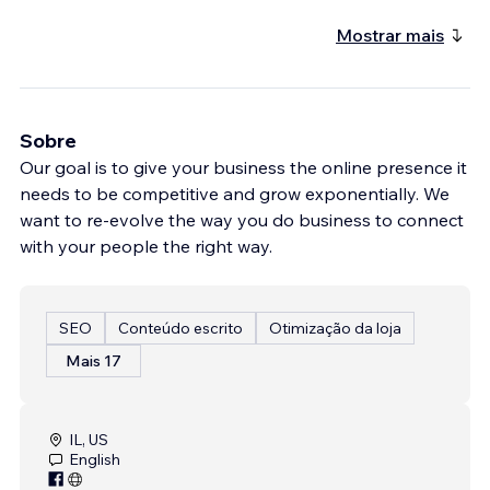
Mostrar mais
Sobre
Our goal is to give your business the online presence it
needs to be competitive and grow exponentially. We
want to re-evolve the way you do business to connect
with your people the right way.
SEO
Conteúdo escrito
Otimização da loja
Mais 17
IL, US
English