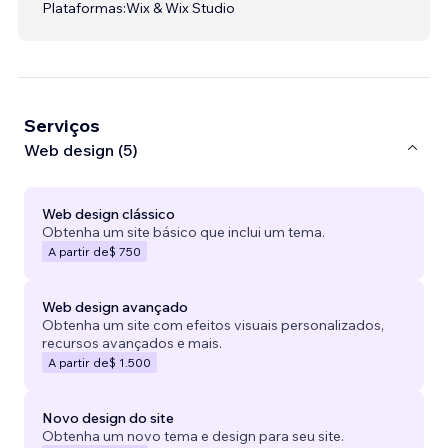
Plataformas:
Wix & Wix Studio
Serviços
Web design (5)
Web design clássico
Obtenha um site básico que inclui um tema.
A partir de
$ 750
Web design avançado
Obtenha um site com efeitos visuais personalizados,
recursos avançados e mais.
A partir de
$ 1.500
Novo design do site
Obtenha um novo tema e design para seu site.