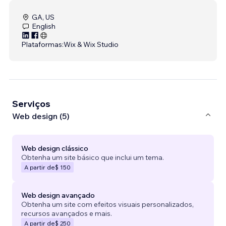
GA, US
English
Plataformas:
Wix & Wix Studio
Serviços
Web design (5)
Web design clássico
Obtenha um site básico que inclui um tema.
A partir de
$ 150
Web design avançado
Obtenha um site com efeitos visuais personalizados,
recursos avançados e mais.
A partir de
$ 250