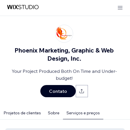
Phoenix Marketing, Graphic & Web
Design, Inc.
Your Project Produced Both On Time and Under-
budget!
Contato
Projetos de clientes
Sobre
Serviços e preços