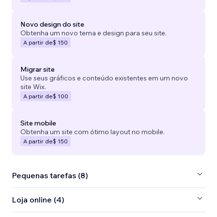
Novo design do site
Obtenha um novo tema e design para seu site.
A partir de
$ 150
Migrar site
Use seus gráficos e conteúdo existentes em um novo
site Wix.
A partir de
$ 100
Site mobile
Obtenha um site com ótimo layout no mobile.
A partir de
$ 150
Pequenas tarefas (8)
Loja online (4)