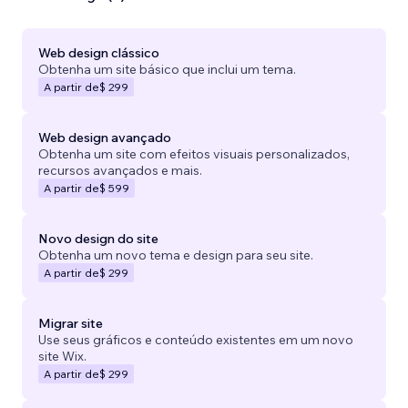
Web design clássico
Obtenha um site básico que inclui um tema.
A partir de
$ 299
Web design avançado
Obtenha um site com efeitos visuais personalizados,
recursos avançados e mais.
A partir de
$ 599
Novo design do site
Obtenha um novo tema e design para seu site.
A partir de
$ 299
Migrar site
Use seus gráficos e conteúdo existentes em um novo
site Wix.
A partir de
$ 299