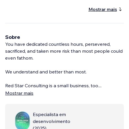
Mostrar mais
Sobre
You have dedicated countless hours, persevered,
sacrificed, and taken more risk than most people could
even fathom.
We understand and better than most.
Red Star Consulting is a small business, too.
...
Mostrar mais
Especialista em
desenvolvimento
(
2025
)