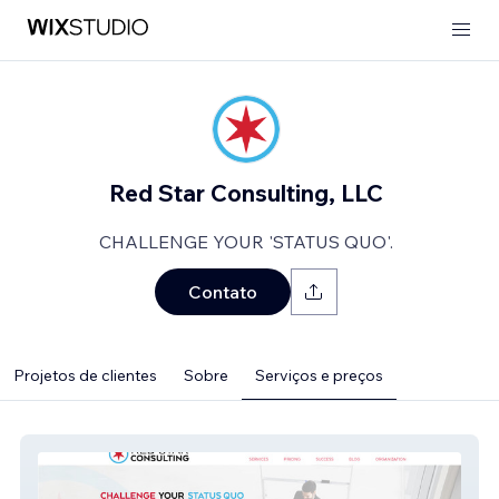
Red Star Consulting, LLC
CHALLENGE YOUR 'STATUS QUO'.
Contato
Projetos de clientes
Sobre
Serviços e preços