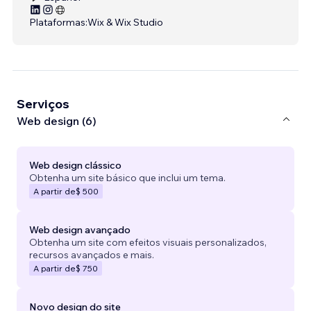
Plataformas:
Wix & Wix Studio
Serviços
Web design (6)
Web design clássico
Obtenha um site básico que inclui um tema.
A partir de
$ 500
Web design avançado
Obtenha um site com efeitos visuais personalizados,
recursos avançados e mais.
A partir de
$ 750
Novo design do site