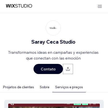
Saray Ceca Studio
Transformamos ideas en campañas y experiencias
que conectan con las emoción
Contato
Projetos de clientes
Sobre
Serviços e preços