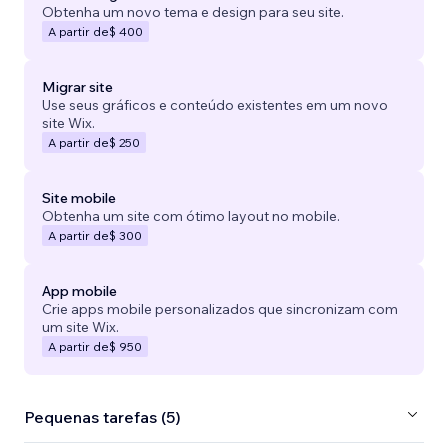
Obtenha um novo tema e design para seu site.
A partir de
$ 400
Migrar site
Use seus gráficos e conteúdo existentes em um novo
site Wix.
A partir de
$ 250
Site mobile
Obtenha um site com ótimo layout no mobile.
A partir de
$ 300
App mobile
Crie apps mobile personalizados que sincronizam com
um site Wix.
A partir de
$ 950
Pequenas tarefas (5)