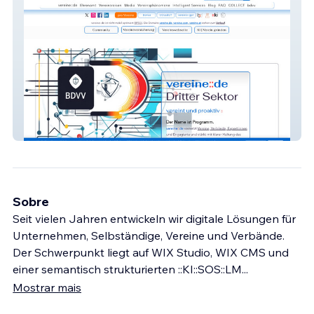
vereine::de
Sobre
Seit vielen Jahren entwickeln wir digitale Lösungen für
Unternehmen, Selbständige, Vereine und Verbände.
Der Schwerpunkt liegt auf WIX Studio, WIX CMS und
einer semantisch strukturierten ::KI::SOS::LM
...
Mostrar mais