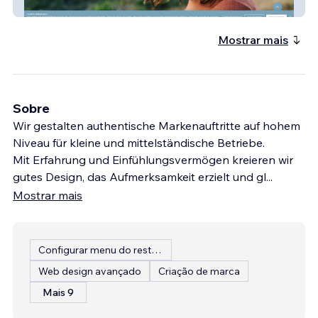
FABulous IUD
Mostrar mais
Sobre
Wir gestalten authentische Markenauftritte auf hohem
Niveau für kleine und mittelständische Betriebe.
Mit Erfahrung und Einfühlungsvermögen kreieren wir
gutes Design, das Aufmerksamkeit erzielt und gl
...
Mostrar mais
Configurar menu do restaurante
Web design avançado
Criação de marca
Mais 9