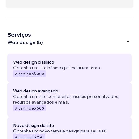
Serviços
Web design (5)
Web design clássico
Obtenha um site básico que inclui um tema.
A partir de
$ 300
Web design avançado
Obtenha um site com efeitos visuais personalizados,
recursos avançados e mais.
A partir de
$ 500
Novo design do site
Obtenha um novo tema e design para seu site.
A partir de
$ 250