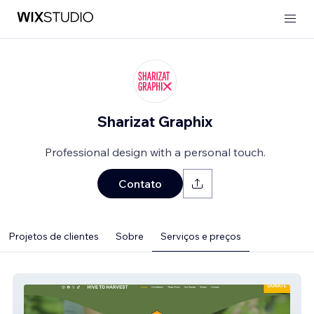
Sharizat Graphix
Professional design with a personal touch.
Contato
Projetos de clientes
Sobre
Serviços e preços