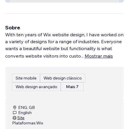
Sobre
With ten years of Wix website design, I have worked on
a variety of designs for a range of industries. Everyone
wants a beautiful website but functionality is what
converts website visitors into custo
...
Mostrar mais
Site mobile
Web design clássico
Web design avançado
Mais 7
ENG, GB
English
Site
Plataformas:
Wix