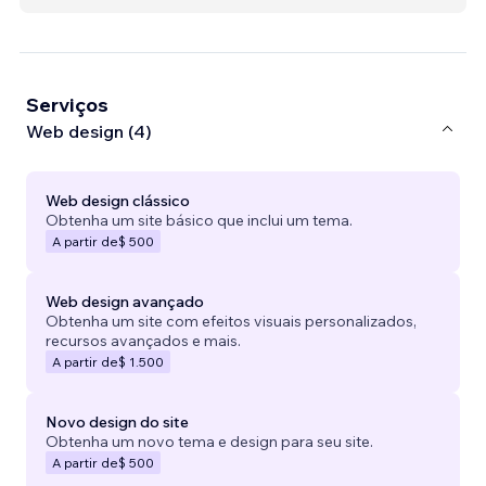
Serviços
Web design (4)
Web design clássico
Obtenha um site básico que inclui um tema.
A partir de
$ 500
Web design avançado
Obtenha um site com efeitos visuais personalizados,
recursos avançados e mais.
A partir de
$ 1.500
Novo design do site
Obtenha um novo tema e design para seu site.
A partir de
$ 500