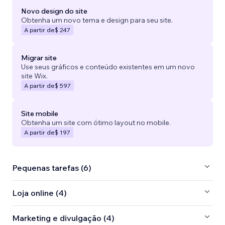
Novo design do site
Obtenha um novo tema e design para seu site.
A partir de
$ 247
Migrar site
Use seus gráficos e conteúdo existentes em um novo
site Wix.
A partir de
$ 597
Site mobile
Obtenha um site com ótimo layout no mobile.
A partir de
$ 197
Pequenas tarefas (6)
Loja online (4)
Marketing e divulgação (4)