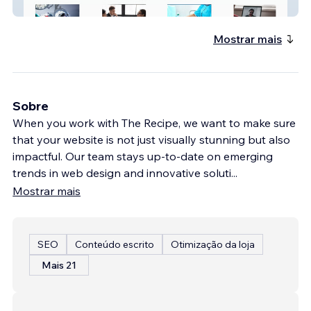
IPREP
Mostrar mais
Sobre
When you work with The Recipe, we want to make sure
that your website is not just visually stunning but also
impactful. Our team stays up-to-date on emerging
trends in web design and innovative soluti
...
Mostrar mais
SEO
Conteúdo escrito
Otimização da loja
Mais 21