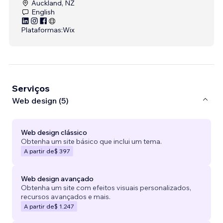
Auckland, NZ
English
Plataformas:
Wix
Serviços
Web design (5)
Web design clássico
Obtenha um site básico que inclui um tema.
A partir de
$ 397
Web design avançado
Obtenha um site com efeitos visuais personalizados,
recursos avançados e mais.
A partir de
$ 1.247