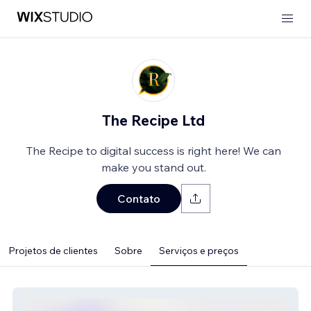
The Recipe Ltd
The Recipe to digital success is right here! We can
make you stand out.
Contato
Projetos de clientes
Sobre
Serviços e preços