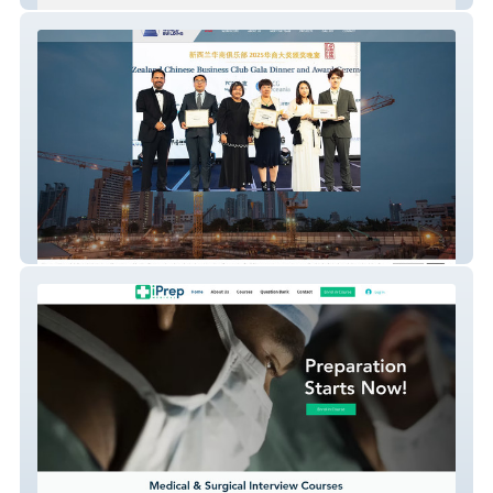
Harmony World Building