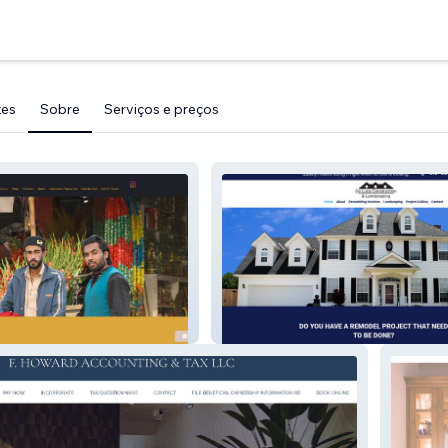
tes
Sobre
Serviços e preços
Construction