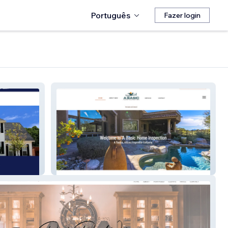
Português
Fazer login
Home Inspection