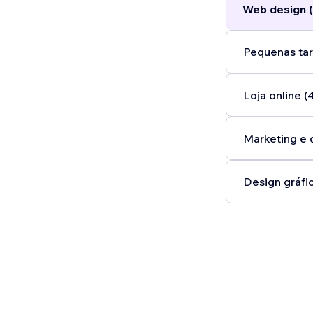
Web design (
Pequenas tar
Loja online (
Marketing e 
Design gráfic