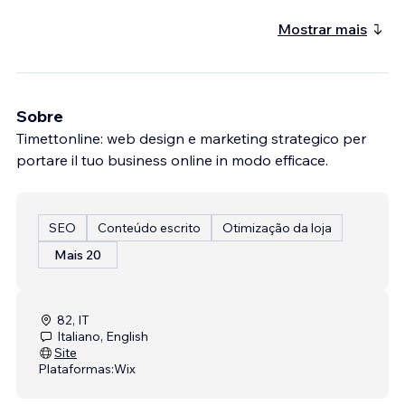
Mostrar mais
Sobre
Timettonline: web design e marketing strategico per
portare il tuo business online in modo efficace.
SEO
Conteúdo escrito
Otimização da loja
Mais 20
82, IT
Italiano, English
Site
Plataformas:
Wix