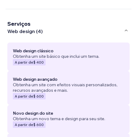
Serviços
Web design (4)
Web design clássico
Obtenha um site básico que inclui um tema.
A partir de
$ 400
Web design avançado
Obtenha um site com efeitos visuais personalizados,
recursos avançados e mais.
A partir de
$ 600
Novo design do site
Obtenha um novo tema e design para seu site.
A partir de
$ 600