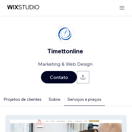
Timettonline
Marketing & Web Design
Contato
Projetos de clientes
Sobre
Serviços e preços