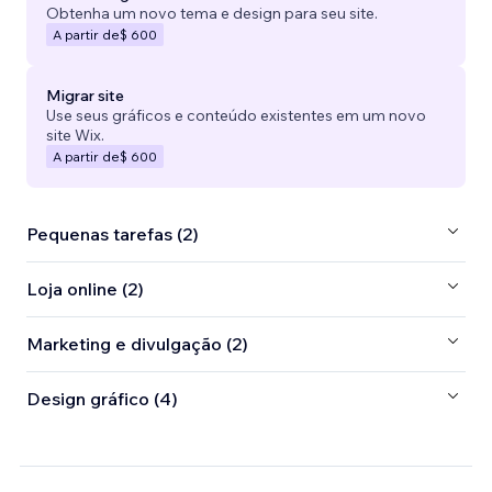
Obtenha um novo tema e design para seu site.
A partir de
$ 600
Migrar site
Use seus gráficos e conteúdo existentes em um novo
site Wix.
A partir de
$ 600
Pequenas tarefas (2)
Loja online (2)
Marketing e divulgação (2)
Design gráfico (4)