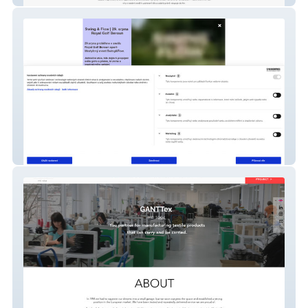
Metime studio