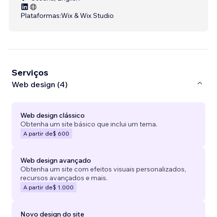
Plataformas:
Wix & Wix Studio
Serviços
Web design (4)
Web design clássico
Obtenha um site básico que inclui um tema.
A partir de
$ 600
Web design avançado
Obtenha um site com efeitos visuais personalizados,
recursos avançados e mais.
A partir de
$ 1.000
Novo design do site