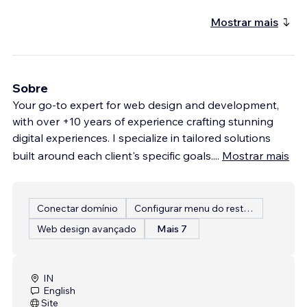
Mostrar mais
Sobre
Your go-to expert for web design and development,
with over +10 years of experience crafting stunning
digital experiences. I specialize in tailored solutions
built around each client's specific goals.
...
Mostrar mais
Conectar domínio
Configurar menu do restaurante
Web design avançado
Mais 7
IN
English
Site