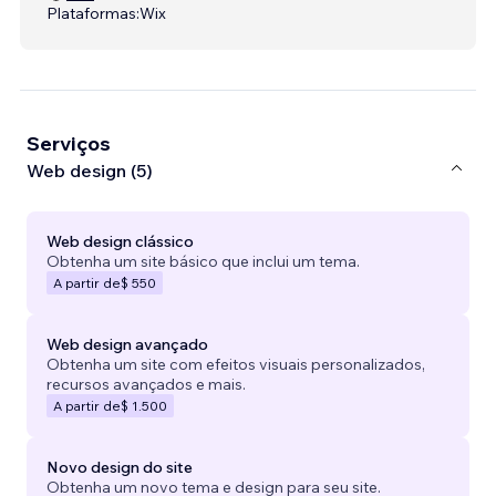
Plataformas:
Wix
Serviços
Web design (5)
Web design clássico
Obtenha um site básico que inclui um tema.
A partir de
$ 550
Web design avançado
Obtenha um site com efeitos visuais personalizados,
recursos avançados e mais.
A partir de
$ 1.500
Novo design do site
Obtenha um novo tema e design para seu site.