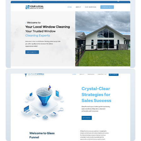
Your Local Window Cl
Glass Funnel