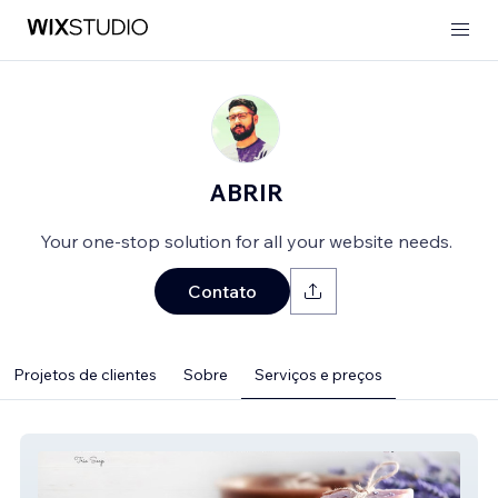
ABRIR
Your one-stop solution for all your website needs.
Contato
Projetos de clientes
Sobre
Serviços e preços