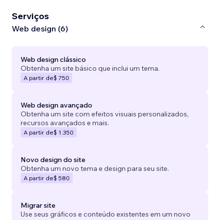
Serviços
Web design (6)
Web design clássico
Obtenha um site básico que inclui um tema.
A partir de
$ 750
Web design avançado
Obtenha um site com efeitos visuais personalizados,
recursos avançados e mais.
A partir de
$ 1.350
Novo design do site
Obtenha um novo tema e design para seu site.
A partir de
$ 580
Migrar site
Use seus gráficos e conteúdo existentes em um novo