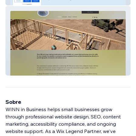
Ginger Bliss
a1olympic
Sobre
WINN in Business helps small businesses grow
through professional website design, SEO, content
marketing, accessibility compliance, and ongoing
website support. As a Wix Legend Partner, we've