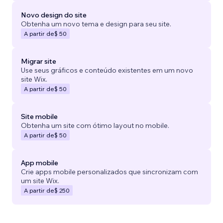
Novo design do site
Obtenha um novo tema e design para seu site.
A partir de
$ 50
Migrar site
Use seus gráficos e conteúdo existentes em um novo
site Wix.
A partir de
$ 50
Site mobile
Obtenha um site com ótimo layout no mobile.
A partir de
$ 50
App mobile
Crie apps mobile personalizados que sincronizam com
um site Wix.
A partir de
$ 250