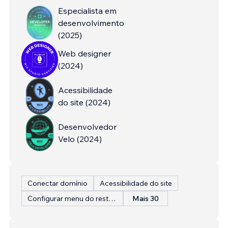
Especialista em
desenvolvimento
(
2025
)
Web designer
(
2024
)
Acessibilidade
do site
(
2024
)
Desenvolvedor
Velo
(
2024
)
Conectar domínio
Acessibilidade do site
Configurar menu do restaurante
Mais 30