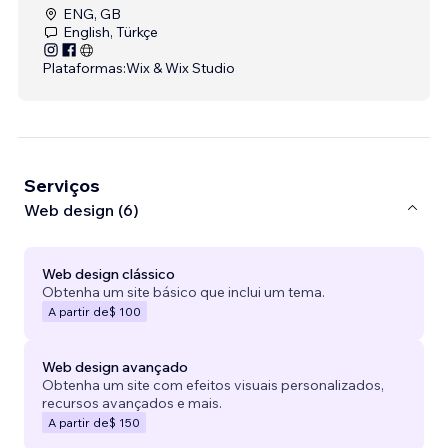
ENG, GB
English, Türkçe
Plataformas:
Wix & Wix Studio
Serviços
Web design (6)
Web design clássico
Obtenha um site básico que inclui um tema.
A partir de
$ 100
Web design avançado
Obtenha um site com efeitos visuais personalizados,
recursos avançados e mais.
A partir de
$ 150