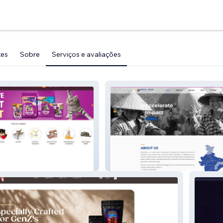
tes
Sobre
Serviços e avaliações
SPACE2GROW