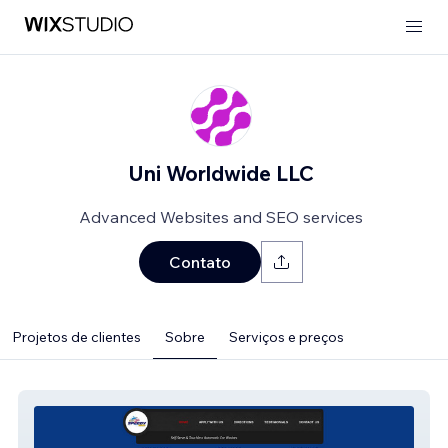
Uni Worldwide LLC
Advanced Websites and SEO services
Contato
Projetos de clientes
Sobre
Serviços e preços