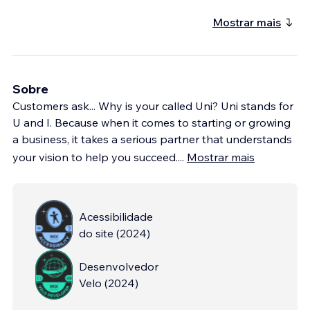
Mostrar mais
Sobre
Customers ask... Why is your called Uni? Uni stands for
U and I. Because when it comes to starting or growing
a business, it takes a serious partner that understands
your vision to help you succeed.
...
Mostrar mais
Acessibilidade
do site
(
2024
)
Desenvolvedor
Velo
(
2024
)