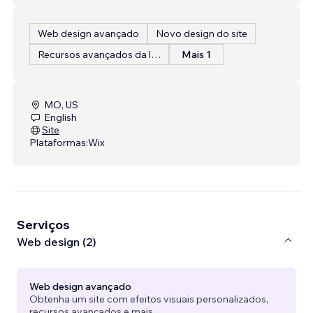
Web design avançado
Novo design do site
Recursos avançados da loja
Mais 1
MO, US
English
Site
Plataformas:
Wix
Serviços
Web design (2)
Web design avançado
Obtenha um site com efeitos visuais personalizados,
recursos avançados e mais.