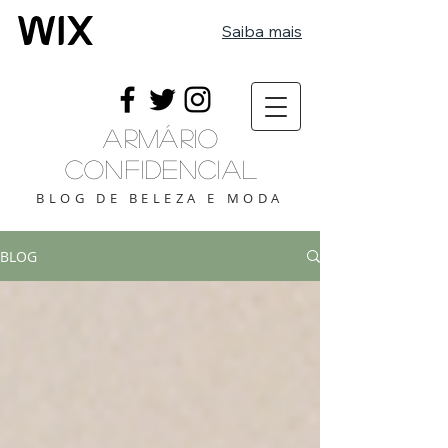
Saiba mais