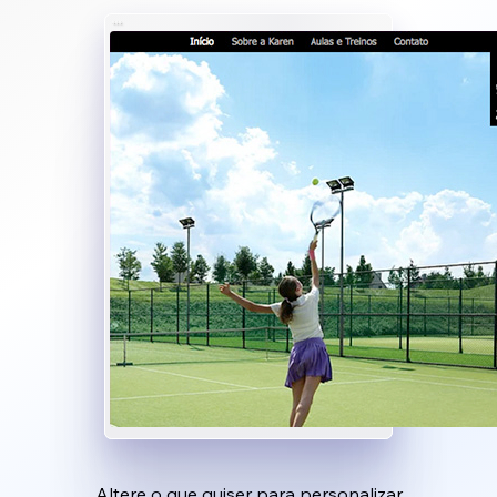
Altere o que quiser para personalizar