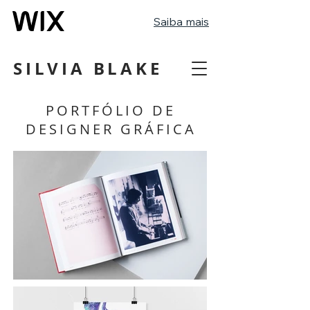
Saiba mais