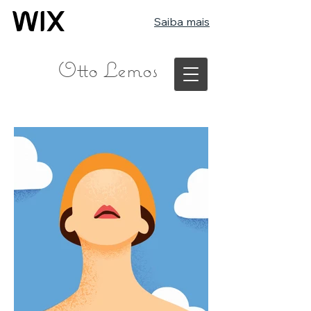
Saiba mais