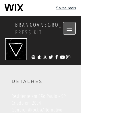
Saiba mais