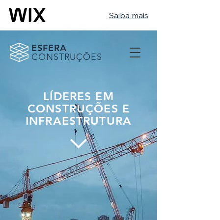
Saiba mais