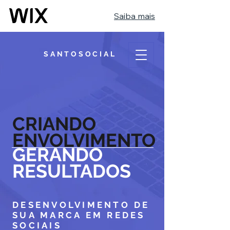
Saiba mais