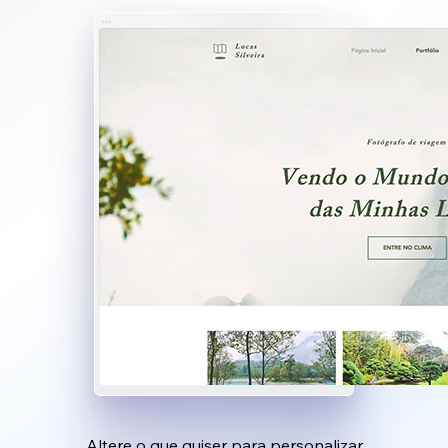
Altere o que quiser para personalizar