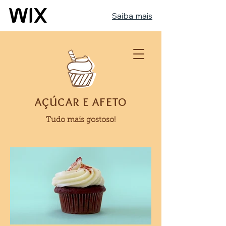
Saiba mais