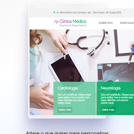
Altere o que quiser para personalizar