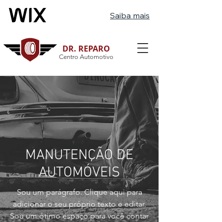
Saiba mais