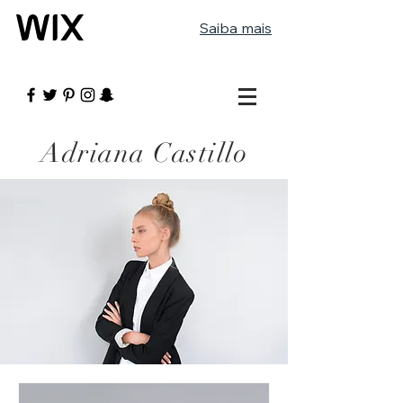
Saiba mais