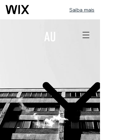
Saiba mais