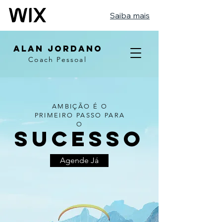
Saiba mais