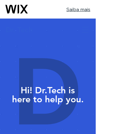
Saiba mais