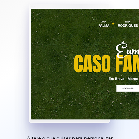
Altere o que quiser para personalizar