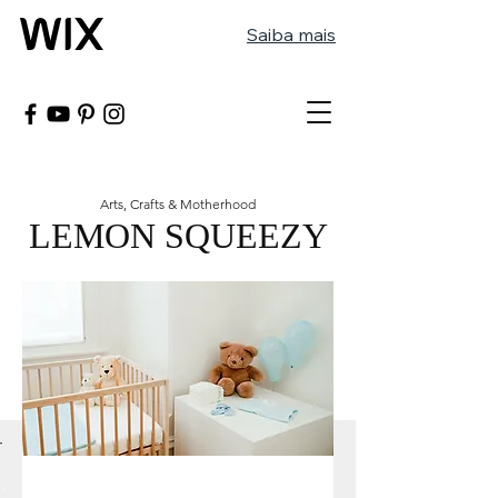
Saiba mais